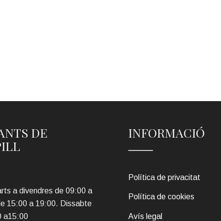
ANTS DE
INFORMACIÓ
PILL
Política de privacitat
rts a divendres de 09:00 a
Política de cookies
de 15:00 a 19:00. Dissabte
0 a15:00
Avís legal