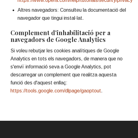
https://www.opera.com/help/tutorials/security/privacy
Altres navegadors: Consulteu la documentació del
navegador que tingui instal·lat.
Complement d'inhabilitació per a
navegadors de Google Analytics
Si voleu rebutjar les cookies analítiques de Google
Analytics en tots els navegadors, de manera que no
s'enviï informació seva a Google Analytics, pot
descarregar un complement que realitza aquesta
funció des d'aquest enllaç:
https://tools.google.com/dlpage/gaoptout
.