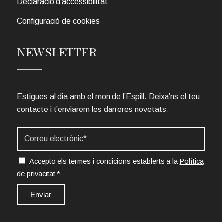
Declaració d’accessibilitat
Configuració de cookies
NEWSLETTER
Estigues al dia amb el mon de l’Espill. Deixa’ns el teu
contacte i t’enviarem les darreres novetats.
Accepto els termes i condicions establerts a la
Política
de privacitat
*