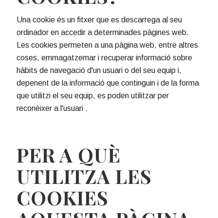
Una cookie és un fitxer que es descarrega al seu
ordinador en accedir a determinades pàgines web.
Les cookies permeten a una pàgina web, entre altres
coses, emmagatzemar i recuperar informació sobre
hàbits de navegació d'un usuari o del seu equip i,
depenent de la informació que continguin i de la forma
que utilitzi el seu equip, es poden utilitzar per
reconèixer a l'usuari .
PER A QUÈ
UTILITZA LES
COOKIES