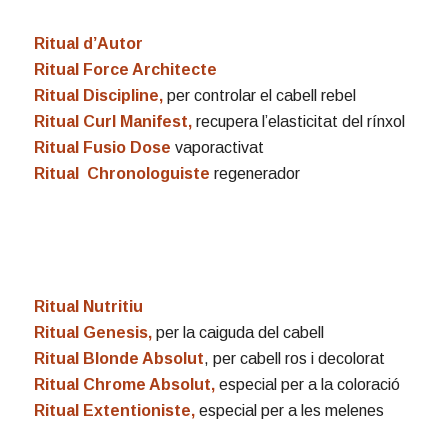
Ritual d’Autor
Ritual Force Architecte
Ritual Discipline,
per controlar el cabell rebel
Ritual Curl Manifest,
recupera l’elasticitat del rínxol
Ritual Fusio Dose
vaporactivat
Ritual Chronologuiste
regenerador
Ritual Nutritiu
Ritual Genesis,
per la caiguda del cabell
Ritual Blonde Absolut
, per cabell ros i decolorat
Ritual Chrome Absolut,
especial per a la coloració
Ritual Extentioniste,
especial per a les melenes