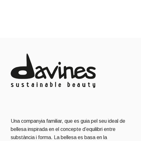
Una companyia familiar, que es guia pel seu ideal de
bellesa inspirada en el concepte d’equilibri entre
substància i forma. La bellesa es basa en la