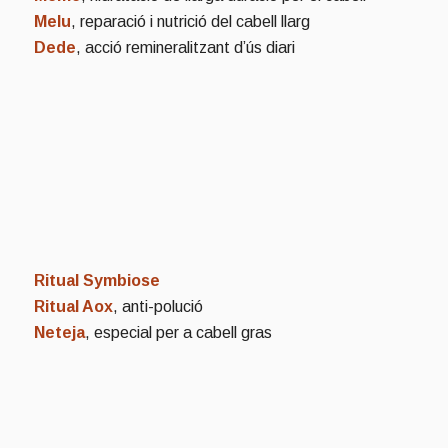
Melu
, reparació i nutrició del cabell llarg
Dede
, acció remineralitzant d’ús diari
Ritual Symbiose
Ritual Aox
, anti-polució
Neteja
, especial per a cabell gras