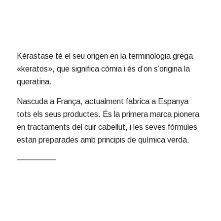
Kérastase té el seu origen en la terminologia grega
«keratos», que significa còrnia i és d’on s’origina la
queratina.
Nascuda a França, actualment fabrica a Espanya
tots els seus productes. És la primera marca pionera
en tractaments del cuir cabellut, i les seves fórmules
estan preparades amb principis de química verda.