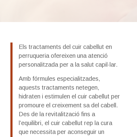
Els tractaments del cuir cabellut en
perruqueria ofereixen una atenció
personalitzada per a la salut capil·lar.
Amb fórmules especialitzades,
aquests tractaments netegen,
hidraten i estimulen el cuir cabellut per
promoure el creixement sa del cabell.
Des de la revitalització fins a
l’equilibri, el cuir cabellut rep la cura
que necessita per aconseguir un