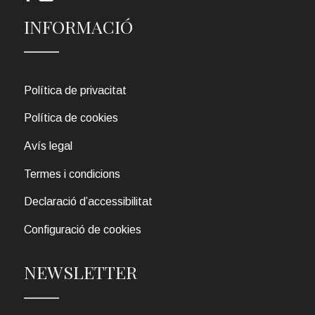
INFORMACIÓ
Política de privacitat
Política de cookies
Avís legal
Termes i condicions
Declaració d’accessibilitat
Configuració de cookies
NEWSLETTER