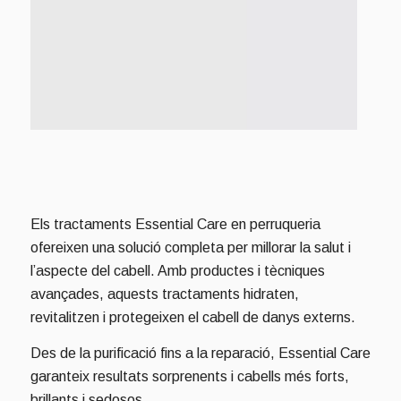
Els tractaments Essential Care en perruqueria
ofereixen una solució completa per millorar la salut i
l’aspecte del cabell. Amb productes i tècniques
avançades, aquests tractaments hidraten,
revitalitzen i protegeixen el cabell de danys externs.
Des de la purificació fins a la reparació, Essential Care
garanteix resultats sorprenents i cabells més forts,
brillants i sedosos.