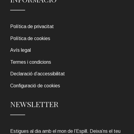
Política de privacitat
Política de cookies
Avís legal
Termes i condicions
Declaració d’accessibilitat
Configuració de cookies
NEWSLETTER
Estigues al dia amb el mon de l’Espill. Deixa’ns el teu