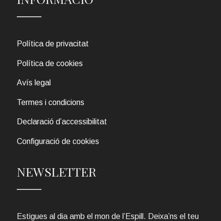
Política de privacitat
Política de cookies
Avís legal
Termes i condicions
Declaració d’accessibilitat
Configuració de cookies
NEWSLETTER
Estigues al dia amb el mon de l’Espill. Deixa’ns el teu