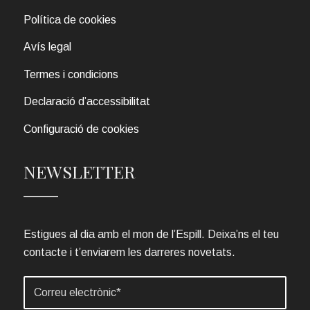
Política de cookies
Avís legal
Termes i condicions
Declaració d’accessibilitat
Configuració de cookies
NEWSLETTER
Estigues al dia amb el mon de l’Espill. Deixa’ns el teu
contacte i t’enviarem les darreres novetats.