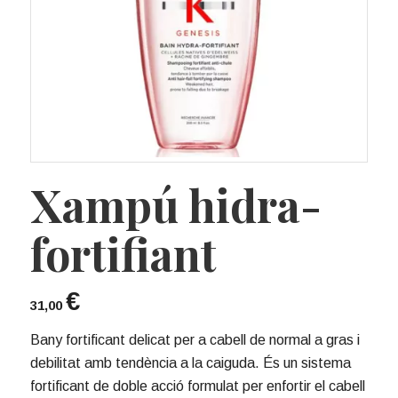
Xampú hidra-
fortifiant
€
31,00
Bany fortificant delicat per a cabell de normal a gras i
debilitat amb tendència a la caiguda. És un sistema
fortificant de doble acció formulat per enfortir el cabell