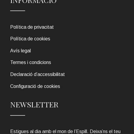
Política de privacitat
Política de cookies
Avís legal
Termes i condicions
Declaració d’accessibilitat
Configuració de cookies
NEWSLETTER
Estigues al dia amb el mon de l’Espill. Deixa’ns el teu