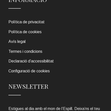
Política de privacitat
Política de cookies
Avís legal
Termes i condicions
Declaració d’accessibilitat
Configuració de cookies
NEWSLETTER
Estigues al dia amb el mon de l’Espill. Deixa’ns el teu