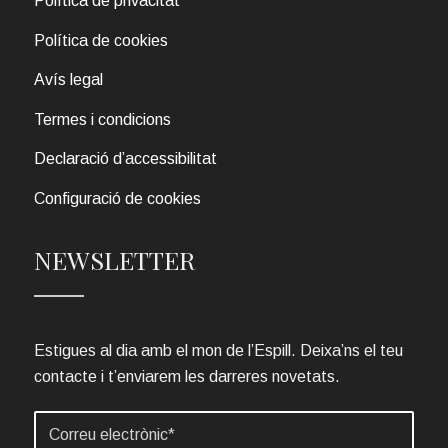
Política de privacitat
Política de cookies
Avís legal
Termes i condicions
Declaració d’accessibilitat
Configuració de cookies
NEWSLETTER
Estigues al dia amb el mon de l’Espill. Deixa’ns el teu
contacte i t’enviarem les darreres novetats.