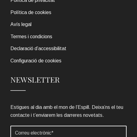
Política de privacitat
Política de cookies
Avís legal
Termes i condicions
Declaració d’accessibilitat
Configuració de cookies
NEWSLETTER
Estigues al dia amb el mon de l’Espill. Deixa’ns el teu
contacte i t’enviarem les darreres novetats.