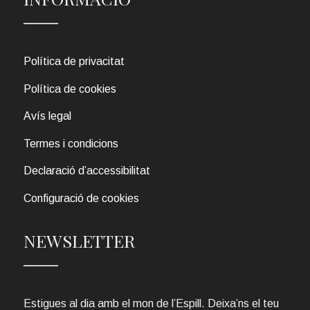
Política de privacitat
Política de cookies
Avís legal
Termes i condicions
Declaració d’accessibilitat
Configuració de cookies
NEWSLETTER
Estigues al dia amb el mon de l’Espill. Deixa’ns el teu