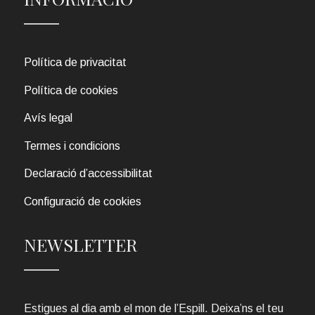
Política de privacitat
Política de cookies
Avís legal
Termes i condicions
Declaració d’accessibilitat
Configuració de cookies
NEWSLETTER
Estigues al dia amb el mon de l’Espill. Deixa’ns el teu