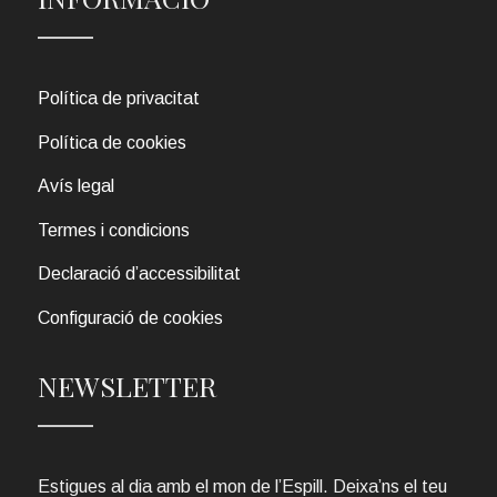
Política de privacitat
Política de cookies
Avís legal
Termes i condicions
Declaració d’accessibilitat
Configuració de cookies
NEWSLETTER
Estigues al dia amb el mon de l’Espill. Deixa’ns el teu