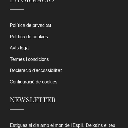
Política de privacitat
Política de cookies
Avís legal
Termes i condicions
Declaració d’accessibilitat
Configuració de cookies
NEWSLETTER
Estigues al dia amb el mon de l’Espill. Deixa’ns el teu