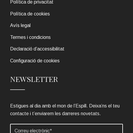
Política de privacitat
Política de cookies
Avís legal
Termes i condicions
Declaració d’accessibilitat
Configuració de cookies
NEWSLETTER
Estigues al dia amb el mon de l’Espill. Deixa’ns el teu
contacte i t’enviarem les darreres novetats.