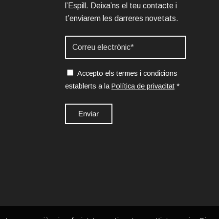
l’Espill. Deixa’ns el teu contacte i
t’enviarem les darreres novetats.
Accepto els termes i condicions
establerts a la
Política de privacitat
*