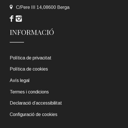
C/Pere III 14,08600 Berga
INFORMACIÓ
Política de privacitat
Política de cookies
Avís legal
Termes i condicions
Declaració d’accessibilitat
Configuració de cookies