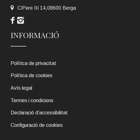
C/Pere III 14,08600 Berga
INFORMACIÓ
Política de privacitat
Política de cookies
Avís legal
Termes i condicions
Declaració d’accessibilitat
Configuració de cookies