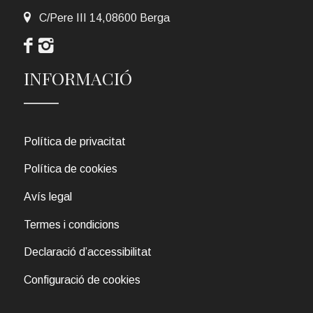
C/Pere III 14,08600 Berga
INFORMACIÓ
Política de privacitat
Política de cookies
Avís legal
Termes i condicions
Declaració d’accessibilitat
Configuració de cookies