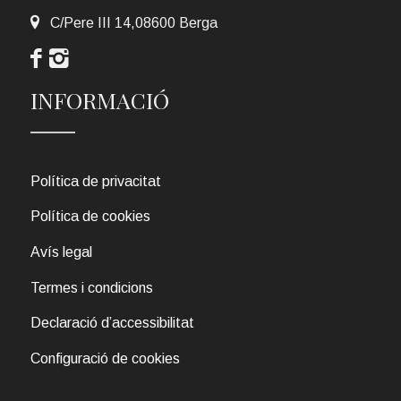
C/Pere III 14,08600 Berga
INFORMACIÓ
Política de privacitat
Política de cookies
Avís legal
Termes i condicions
Declaració d’accessibilitat
Configuració de cookies