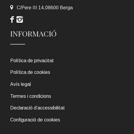
C/Pere III 14,08600 Berga
INFORMACIÓ
Política de privacitat
Política de cookies
Avís legal
Termes i condicions
Declaració d’accessibilitat
Configuració de cookies