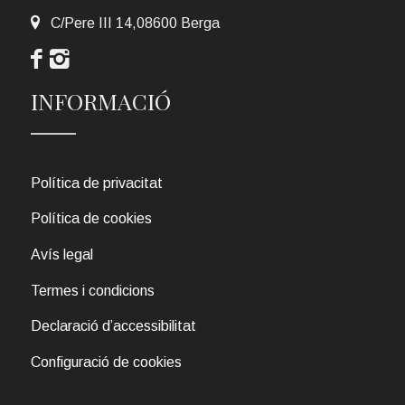
C/Pere III 14,08600 Berga
INFORMACIÓ
Política de privacitat
Política de cookies
Avís legal
Termes i condicions
Declaració d’accessibilitat
Configuració de cookies