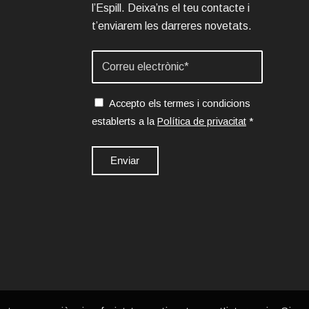
l’Espill. Deixa’ns el teu contacte i
t’enviarem les darreres novetats.
Accepto els termes i condicions
establerts a la
Política de privacitat
*